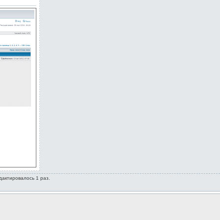
дактировалось 1 раз.