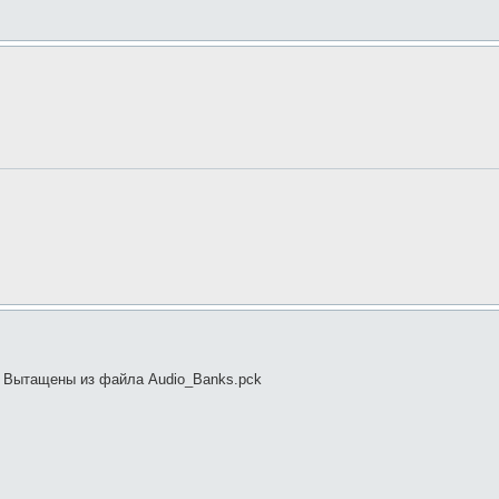
. Вытащены из файла Audio_Banks.pck