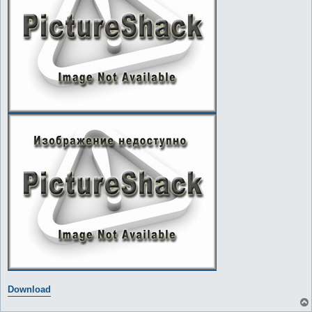
Download