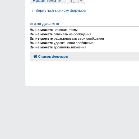
Новая тема
Вернуться к списку форумов
ПРАВА ДОСТУПА
Вы
не можете
начинать темы
Вы
не можете
отвечать на сообщения
Вы
не можете
редактировать свои сообщения
Вы
не можете
удалять свои сообщения
Вы
не можете
добавлять вложения
Список форумов