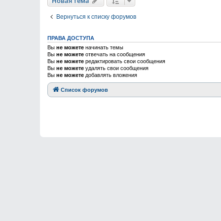
Новая тема
Вернуться к списку форумов
ПРАВА ДОСТУПА
Вы
не можете
начинать темы
Вы
не можете
отвечать на сообщения
Вы
не можете
редактировать свои сообщения
Вы
не можете
удалять свои сообщения
Вы
не можете
добавлять вложения
Список форумов