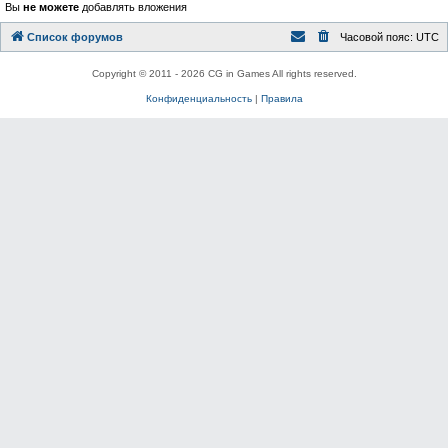
Вы
не можете
добавлять вложения
Список форумов
Часовой пояс:
UTC
Copyright © 2011 - 2026 CG in Games All rights reserved.
Конфиденциальность
|
Правила