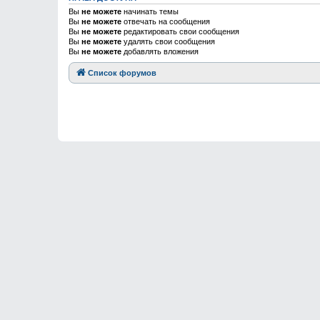
Вы
не можете
начинать темы
Вы
не можете
отвечать на сообщения
Вы
не можете
редактировать свои сообщения
Вы
не можете
удалять свои сообщения
Вы
не можете
добавлять вложения
Список форумов