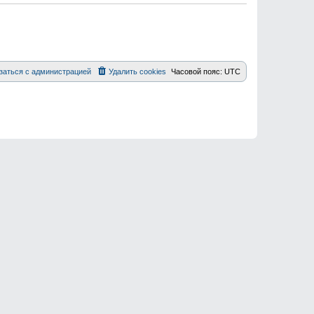
заться с администрацией
Удалить cookies
Часовой пояс:
UTC