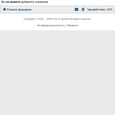
Вы
не можете
добавлять вложения
Список форумов
Часовой пояс:
UTC
Copyright © 2011 - 2026 CG in Games All rights reserved.
Конфиденциальность
|
Правила