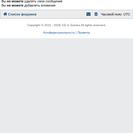
Вы
не можете
удалять свои сообщения
Вы
не можете
добавлять вложения
Список форумов
Часовой пояс:
UTC
Copyright © 2011 - 2026 CG in Games All rights reserved.
Конфиденциальность
|
Правила