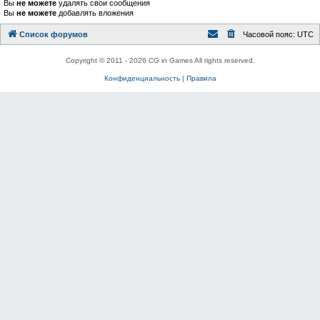
Вы
не можете
удалять свои сообщения
Вы
не можете
добавлять вложения
Список форумов
Часовой пояс:
UTC
Copyright © 2011 - 2026 CG in Games All rights reserved.
Конфиденциальность
|
Правила