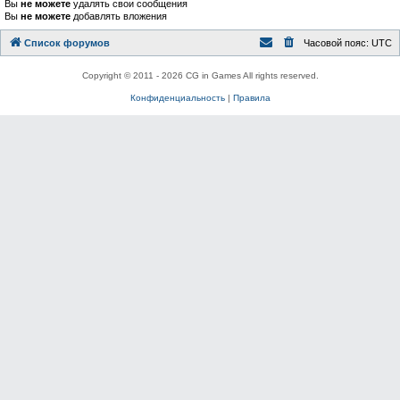
Вы
не можете
удалять свои сообщения
Вы
не можете
добавлять вложения
Список форумов
Часовой пояс:
UTC
Copyright © 2011 - 2026 CG in Games All rights reserved.
Конфиденциальность
|
Правила