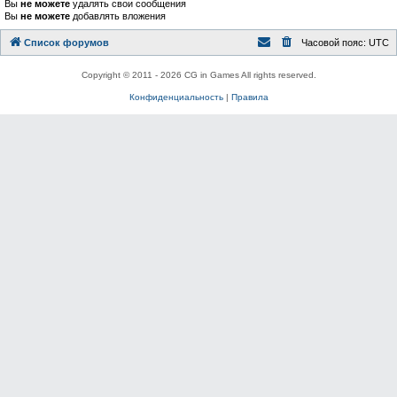
Вы
не можете
удалять свои сообщения
Вы
не можете
добавлять вложения
Список форумов
Часовой пояс:
UTC
Copyright © 2011 - 2026 CG in Games All rights reserved.
Конфиденциальность
|
Правила