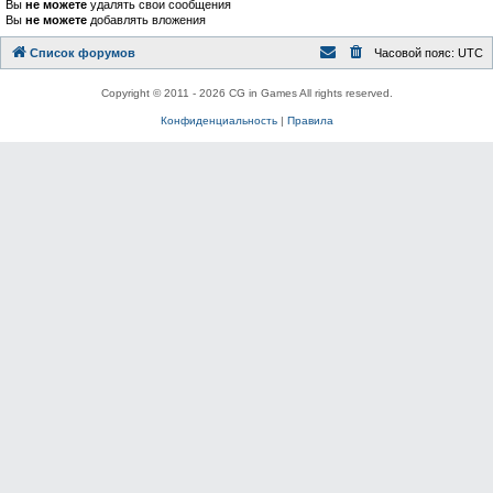
Вы
не можете
удалять свои сообщения
Вы
не можете
добавлять вложения
Список форумов
Часовой пояс:
UTC
Copyright © 2011 - 2026 CG in Games All rights reserved.
Конфиденциальность
|
Правила