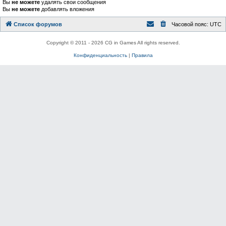
Вы
не можете
удалять свои сообщения
Вы
не можете
добавлять вложения
Список форумов
Часовой пояс:
UTC
Copyright © 2011 - 2026 CG in Games All rights reserved.
Конфиденциальность
|
Правила