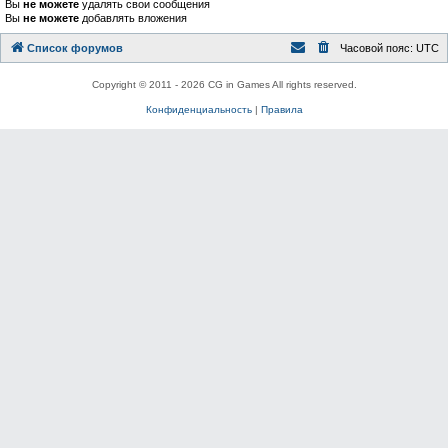
Вы
не можете
удалять свои сообщения
Вы
не можете
добавлять вложения
Список форумов
Часовой пояс:
UTC
Copyright © 2011 - 2026 CG in Games All rights reserved.
Конфиденциальность
|
Правила