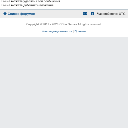
Вы
не можете
удалять свои сообщения
Вы
не можете
добавлять вложения
Список форумов
Часовой пояс:
UTC
Copyright © 2011 - 2026 CG in Games All rights reserved.
Конфиденциальность
|
Правила