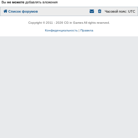
Вы
не можете
добавлять вложения
Список форумов
Часовой пояс:
UTC
Copyright © 2011 - 2026 CG in Games All rights reserved.
Конфиденциальность
|
Правила