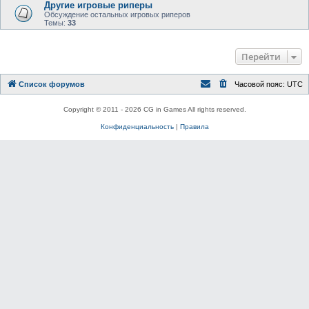
Другие игровые риперы
Обсуждение остальных игровых риперов
Темы:
33
Перейти
Список форумов
Часовой пояс:
UTC
Copyright © 2011 - 2026 CG in Games All rights reserved.
Конфиденциальность
|
Правила