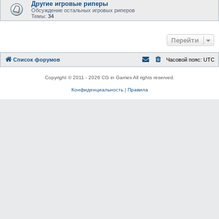
Другие игровые риперы
Обсуждение остальных игровых риперов
Темы:
34
Перейти
Список форумов
Часовой пояс:
UTC
Copyright © 2011 - 2026 CG in Games All rights reserved.
Конфиденциальность
|
Правила