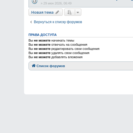
»
29 июн 2026, 06:49
Новая тема
Вернуться к списку форумов
ПРАВА ДОСТУПА
Вы
не можете
начинать темы
Вы
не можете
отвечать на сообщения
Вы
не можете
редактировать свои сообщения
Вы
не можете
удалять свои сообщения
Вы
не можете
добавлять вложения
Список форумов