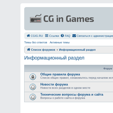
СGIG.RU
Ссылки
FAQ
Связаться с администраци
Темы без ответов
Активные темы
Список форумов
Информационный раздел
Информационный раздел
Форум
Общие правила форума
Список общих правил, ознакомьтесь перед началом и
Новости форума
Новости всех разделов в одном месте
Технические вопросы форума и сайта
Вопросы о работе сайта и форума