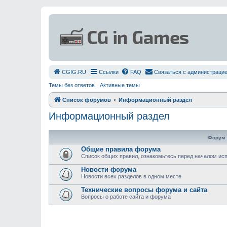
СGIG.RU
Ссылки
FAQ
Связаться с администраци
Темы без ответов
Активные темы
Список форумов
Информационный раздел
Информационный раздел
Форум
Общие правила форума
Список общих правил, ознакомьтесь перед началом и
Новости форума
Новости всех разделов в одном месте
Технические вопросы форума и сайта
Вопросы о работе сайта и форума