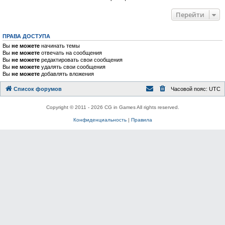
Перейти
ПРАВА ДОСТУПА
Вы
не можете
начинать темы
Вы
не можете
отвечать на сообщения
Вы
не можете
редактировать свои сообщения
Вы
не можете
удалять свои сообщения
Вы
не можете
добавлять вложения
Список форумов
Часовой пояс:
UTC
Copyright © 2011 - 2026 CG in Games All rights reserved.
Конфиденциальность
|
Правила