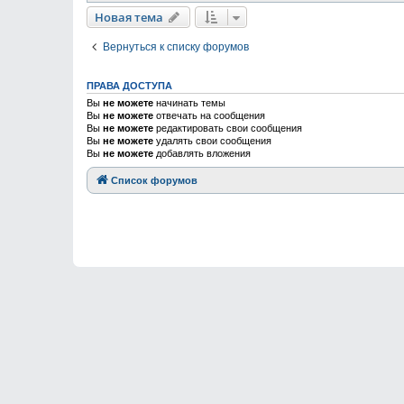
Новая тема
Вернуться к списку форумов
ПРАВА ДОСТУПА
Вы
не можете
начинать темы
Вы
не можете
отвечать на сообщения
Вы
не можете
редактировать свои сообщения
Вы
не можете
удалять свои сообщения
Вы
не можете
добавлять вложения
Список форумов