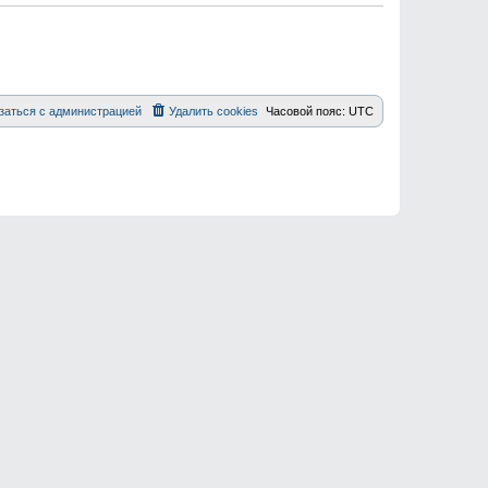
заться с администрацией
Удалить cookies
Часовой пояс:
UTC