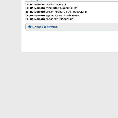
Вы
не можете
начинать темы
Вы
не можете
отвечать на сообщения
Вы
не можете
редактировать свои сообщения
Вы
не можете
удалять свои сообщения
Вы
не можете
добавлять вложения
Список форумов