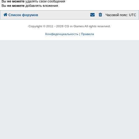
Вы
не можете
удалять свои сообщения
Вы
не можете
добавлять вложения
Список форумов
Часовой пояс:
UTC
Copyright © 2011 - 2026 CG in Games All rights reserved.
Конфиденциальность
|
Правила