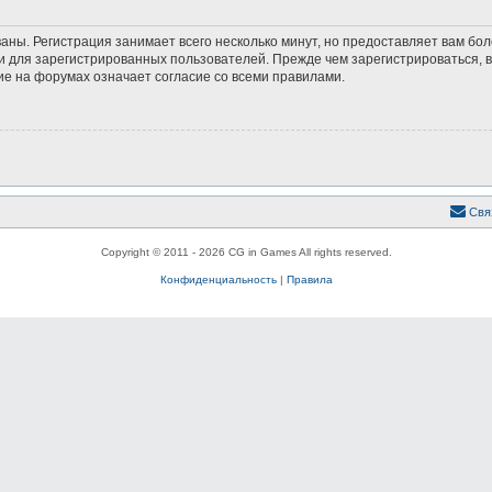
аны. Регистрация занимает всего несколько минут, но предоставляет вам б
 для зарегистрированных пользователей. Прежде чем зарегистрироваться, в
е на форумах означает согласие со всеми правилами.
Свя
Copyright © 2011 - 2026 CG in Games All rights reserved.
Конфиденциальность
|
Правила