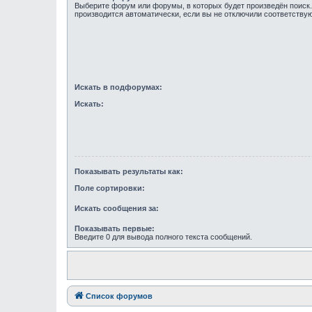
Выберите форум или форумы, в которых будет произведён поиск
производится автоматически, если вы не отключили соответств
Искать в подфорумах:
Искать:
Показывать результаты как:
Поле сортировки:
Искать сообщения за:
Показывать первые:
Введите 0 для вывода полного текста сообщений.
Список форумов