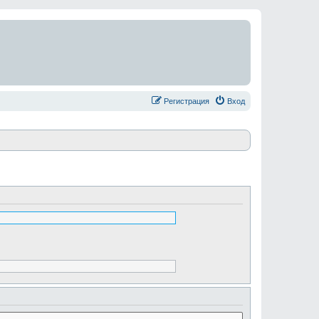
Регистрация
Вход