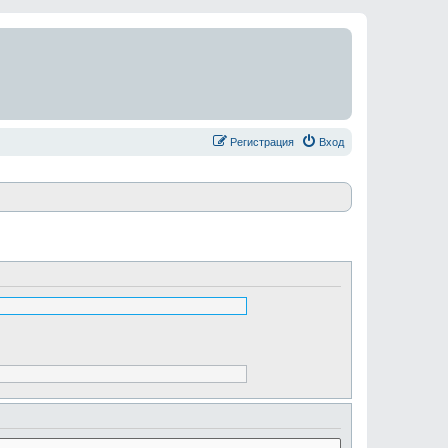
Регистрация
Вход