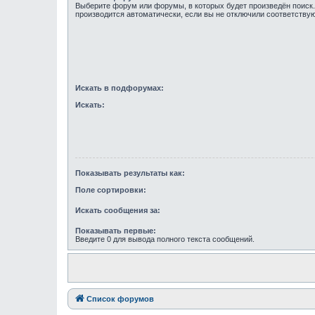
Выберите форум или форумы, в которых будет произведён поиск
производится автоматически, если вы не отключили соответств
Искать в подфорумах:
Искать:
Показывать результаты как:
Поле сортировки:
Искать сообщения за:
Показывать первые:
Введите 0 для вывода полного текста сообщений.
Список форумов