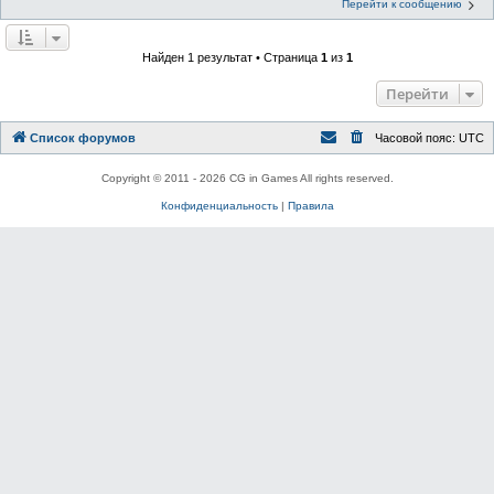
Перейти к сообщению
Найден 1 результат • Страница
1
из
1
Перейти
Список форумов
Часовой пояс:
UTC
Copyright © 2011 - 2026 CG in Games All rights reserved.
Конфиденциальность
|
Правила