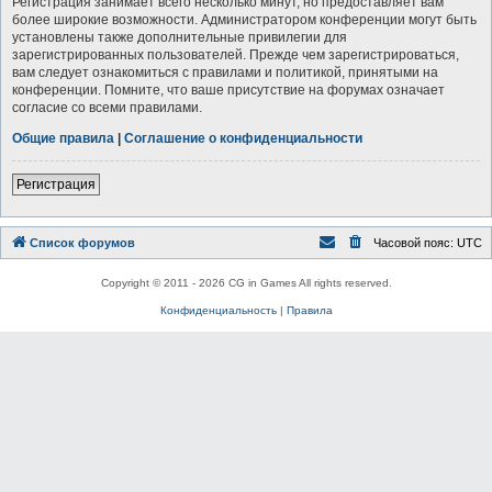
Регистрация занимает всего несколько минут, но предоставляет вам
более широкие возможности. Администратором конференции могут быть
установлены также дополнительные привилегии для
зарегистрированных пользователей. Прежде чем зарегистрироваться,
вам следует ознакомиться с правилами и политикой, принятыми на
конференции. Помните, что ваше присутствие на форумах означает
согласие со всеми правилами.
Общие правила
|
Соглашение о конфиденциальности
Регистрация
Список форумов
Часовой пояс:
UTC
Copyright © 2011 - 2026 CG in Games All rights reserved.
Конфиденциальность
|
Правила