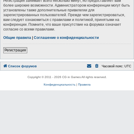
Регистрация занимает всего несколько минут, но предоставляет вам
более широкие возможности. Администратором конференции могут быть
установлены также дополнительные привилегии для
зарегистрированных пользователей. Прежде чем зарегистрироваться,
вам следует ознакомиться с правилами и политикой, принятыми на
конференции. Помните, что ваше присутствие на форумах означает
согласие со всеми правилами.
Общие правила
|
Соглашение о конфиденциальности
Регистрация
Список форумов
Часовой пояс:
UTC
Copyright © 2011 - 2026 CG in Games All rights reserved.
Конфиденциальность
|
Правила