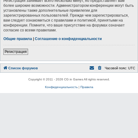
Регистрация занимает всего несколько минут, но предоставляет вам
более широкие возможности. Администратором конференции могут быть
установлены также дополнительные привилегии для
зарегистрированных пользователей. Прежде чем зарегистрироваться,
вам следует ознакомиться с правилами и политикой, принятыми на
конференции. Помните, что ваше присутствие на форумах означает
согласие со всеми правилами.
Общие правила
|
Соглашение о конфиденциальности
Регистрация
Список форумов
Часовой пояс:
UTC
Copyright © 2011 - 2026 CG in Games All rights reserved.
Конфиденциальность
|
Правила