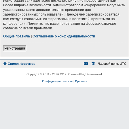
Регистрация занимает всего несколько минут, но предоставляет вам
более широкие возможности. Администратором конференции могут быть
установлены также дополнительные привилегии для
зарегистрированных пользователей. Прежде чем зарегистрироваться,
вам следует ознакомиться с правилами и политикой, принятыми на
конференции. Помните, что ваше присутствие на форумах означает
согласие со всеми правилами.
Общие правила
|
Соглашение о конфиденциальности
Регистрация
Список форумов
Часовой пояс:
UTC
Copyright © 2011 - 2026 CG in Games All rights reserved.
Конфиденциальность
|
Правила