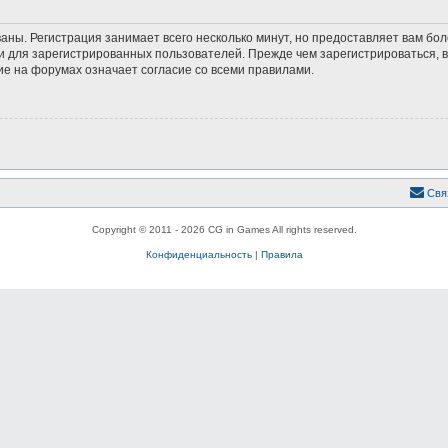
аны. Регистрация занимает всего несколько минут, но предоставляет вам б
 для зарегистрированных пользователей. Прежде чем зарегистрироваться, в
е на форумах означает согласие со всеми правилами.
Свя
Copyright © 2011 - 2026 CG in Games All rights reserved.
Конфиденциальность
|
Правила