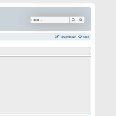
Поиск
Расширенный поис
Регистрация
Вход