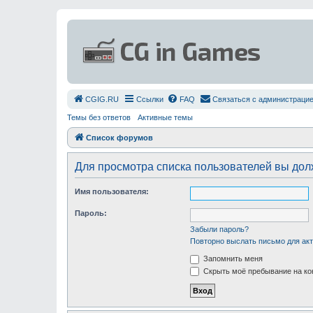
СGIG.RU
Ссылки
FAQ
Связаться с администраци
Темы без ответов
Активные темы
Список форумов
Для просмотра списка пользователей вы до
Имя пользователя:
Пароль:
Забыли пароль?
Повторно выслать письмо для акт
Запомнить меня
Скрыть моё пребывание на ко