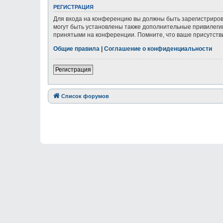
РЕГИСТРАЦИЯ
Для входа на конференцию вы должны быть зарегистриров
могут быть установлены также дополнительные привилегии
принятыми на конференции. Помните, что ваше присутстви
Общие правила
|
Соглашение о конфиденциальности
Регистрация
Список форумов