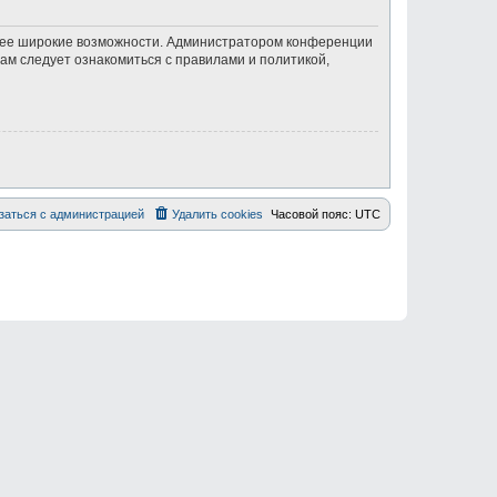
олее широкие возможности. Администратором конференции
ам следует ознакомиться с правилами и политикой,
заться с администрацией
Удалить cookies
Часовой пояс:
UTC