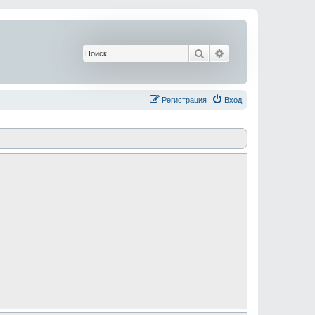
Поиск
Расширенный поис
Регистрация
Вход