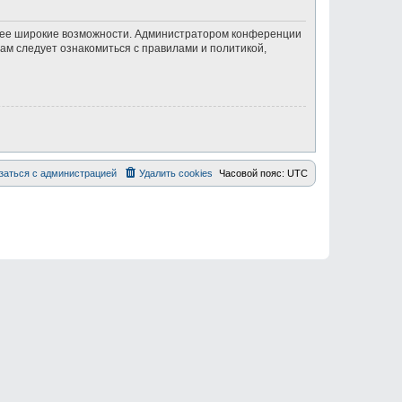
олее широкие возможности. Администратором конференции
ам следует ознакомиться с правилами и политикой,
заться с администрацией
Удалить cookies
Часовой пояс:
UTC