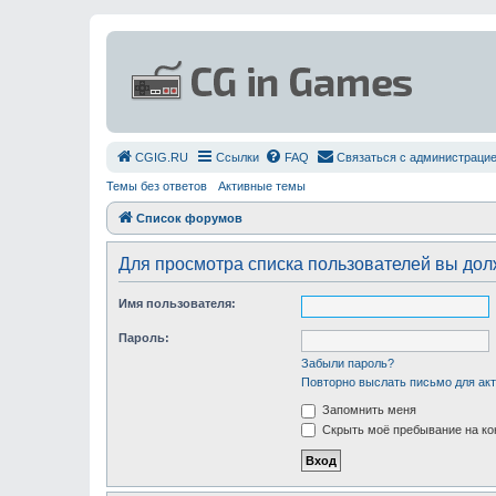
СGIG.RU
Ссылки
FAQ
Связаться с администраци
Темы без ответов
Активные темы
Список форумов
Для просмотра списка пользователей вы до
Имя пользователя:
Пароль:
Забыли пароль?
Повторно выслать письмо для акт
Запомнить меня
Скрыть моё пребывание на ко