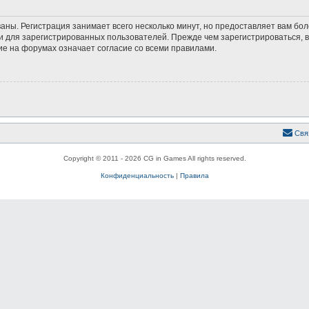
аны. Регистрация занимает всего несколько минут, но предоставляет вам б
 для зарегистрированных пользователей. Прежде чем зарегистрироваться, в
е на форумах означает согласие со всеми правилами.
Свя
Copyright © 2011 - 2026 CG in Games All rights reserved.
Конфиденциальность
|
Правила