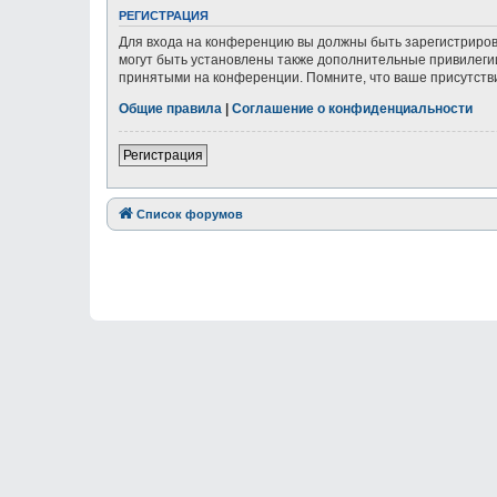
РЕГИСТРАЦИЯ
Для входа на конференцию вы должны быть зарегистриров
могут быть установлены также дополнительные привилегии
принятыми на конференции. Помните, что ваше присутстви
Общие правила
|
Соглашение о конфиденциальности
Регистрация
Список форумов