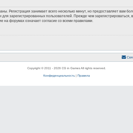
аны. Регистрация занимает всего несколько минут, но предоставляет вам б
 для зарегистрированных пользователей. Прежде чем зарегистрироваться, в
е на форумах означает согласие со всеми правилами.
Свя
Copyright © 2011 - 2026 CG in Games All rights reserved.
Конфиденциальность
|
Правила