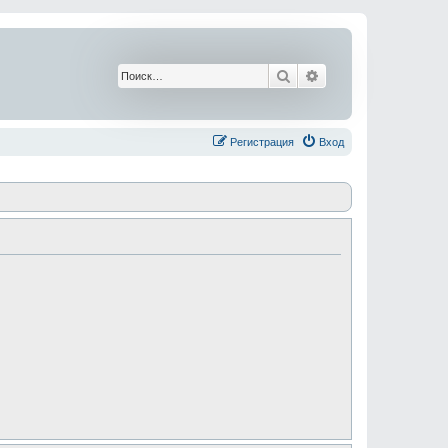
Поиск
Расширенный поис
Регистрация
Вход