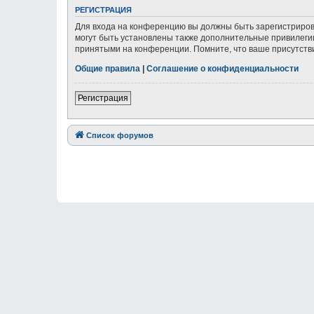
РЕГИСТРАЦИЯ
Для входа на конференцию вы должны быть зарегистриров
могут быть установлены также дополнительные привилегии
принятыми на конференции. Помните, что ваше присутстви
Общие правила
|
Соглашение о конфиденциальности
Регистрация
Список форумов