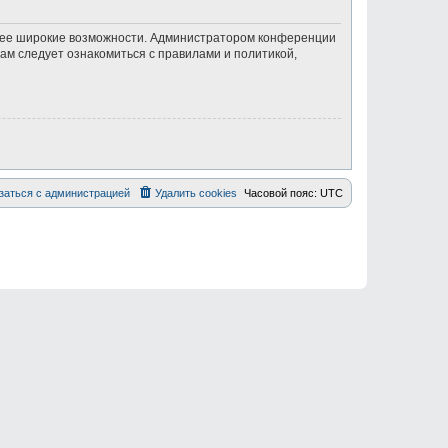
олее широкие возможности. Администратором конференции
ам следует ознакомиться с правилами и политикой,
заться с администрацией
Удалить cookies
Часовой пояс:
UTC