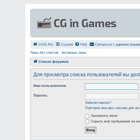
СGIG.RU
Ссылки
FAQ
Связаться с администраци
Темы без ответов
Активные темы
Список форумов
Для просмотра списка пользователей вы до
Имя пользователя:
Пароль:
Забыли пароль?
Повторно выслать письмо для акт
Запомнить меня
Скрыть моё пребывание на ко