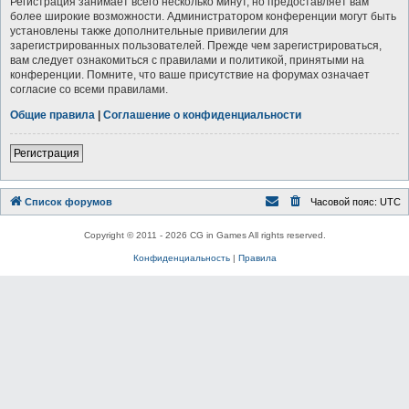
Регистрация занимает всего несколько минут, но предоставляет вам
более широкие возможности. Администратором конференции могут быть
установлены также дополнительные привилегии для
зарегистрированных пользователей. Прежде чем зарегистрироваться,
вам следует ознакомиться с правилами и политикой, принятыми на
конференции. Помните, что ваше присутствие на форумах означает
согласие со всеми правилами.
Общие правила
|
Соглашение о конфиденциальности
Регистрация
Список форумов
Часовой пояс:
UTC
Copyright © 2011 - 2026 CG in Games All rights reserved.
Конфиденциальность
|
Правила