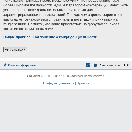
Регистрация занимает всего несколько минут, но предоставляет вам
более широкие возможности. Администратором конференции могут быть
установлены также дополнительные привилегии для
зарегистрированных пользователей. Прежде чем зарегистрироваться,
вам следует ознакомиться с правилами и политикой, принятыми на
конференции. Помните, что ваше присутствие на форумах означает
согласие со всеми правилами.
Общие правила
|
Соглашение о конфиденциальности
Регистрация
Список форумов
Часовой пояс:
UTC
Copyright © 2011 - 2026 CG in Games All rights reserved.
Конфиденциальность
|
Правила