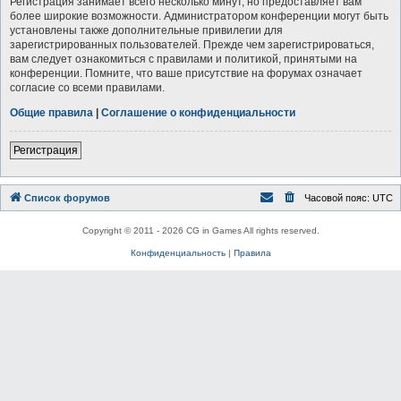
Регистрация занимает всего несколько минут, но предоставляет вам
более широкие возможности. Администратором конференции могут быть
установлены также дополнительные привилегии для
зарегистрированных пользователей. Прежде чем зарегистрироваться,
вам следует ознакомиться с правилами и политикой, принятыми на
конференции. Помните, что ваше присутствие на форумах означает
согласие со всеми правилами.
Общие правила
|
Соглашение о конфиденциальности
Регистрация
Список форумов
Часовой пояс:
UTC
Copyright © 2011 - 2026 CG in Games All rights reserved.
Конфиденциальность
|
Правила