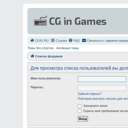
СGIG.RU
Ссылки
FAQ
Связаться с администраци
Темы без ответов
Активные темы
Список форумов
Для просмотра списка пользователей вы до
Имя пользователя:
Пароль:
Забыли пароль?
Повторно выслать письмо для акт
Запомнить меня
Скрыть моё пребывание на ко