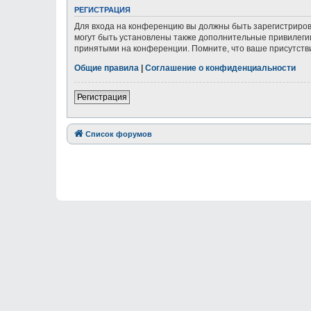
РЕГИСТРАЦИЯ
Для входа на конференцию вы должны быть зарегистриров
могут быть установлены также дополнительные привилегии
принятыми на конференции. Помните, что ваше присутстви
Общие правила
|
Соглашение о конфиденциальности
Регистрация
Список форумов