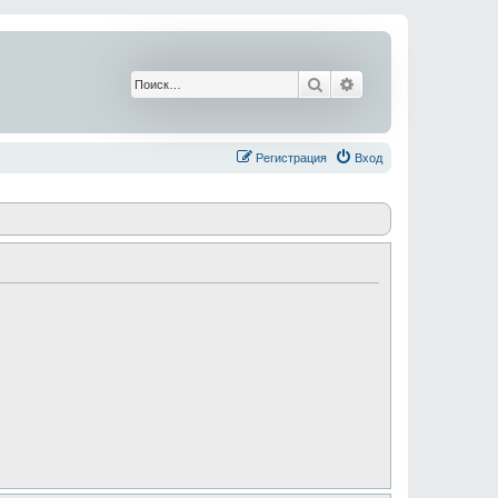
Поиск
Расширенный поис
Регистрация
Вход