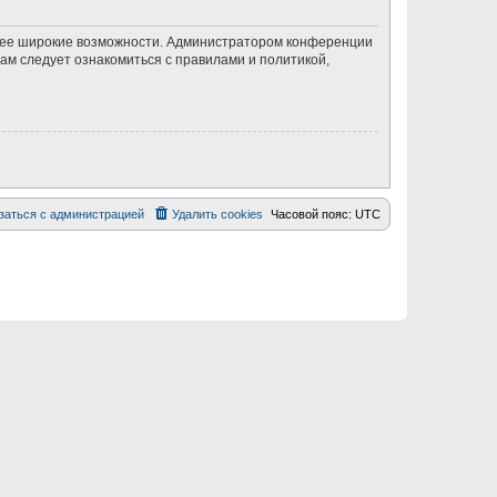
олее широкие возможности. Администратором конференции
ам следует ознакомиться с правилами и политикой,
заться с администрацией
Удалить cookies
Часовой пояс:
UTC