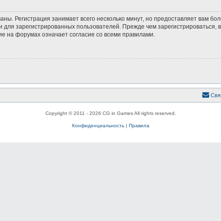
аны. Регистрация занимает всего несколько минут, но предоставляет вам б
 для зарегистрированных пользователей. Прежде чем зарегистрироваться, в
е на форумах означает согласие со всеми правилами.
Свя
Copyright © 2011 - 2026 CG in Games All rights reserved.
Конфиденциальность
|
Правила