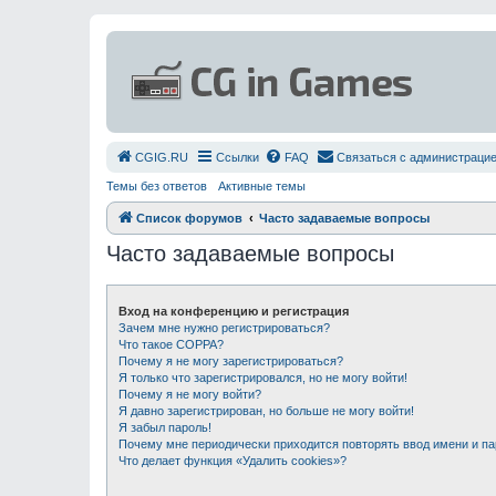
СGIG.RU
Ссылки
FAQ
Связаться с администраци
Темы без ответов
Активные темы
Список форумов
Часто задаваемые вопросы
Часто задаваемые вопросы
Вход на конференцию и регистрация
Зачем мне нужно регистрироваться?
Что такое COPPA?
Почему я не могу зарегистрироваться?
Я только что зарегистрировался, но не могу войти!
Почему я не могу войти?
Я давно зарегистрирован, но больше не могу войти!
Я забыл пароль!
Почему мне периодически приходится повторять ввод имени и п
Что делает функция «Удалить cookies»?