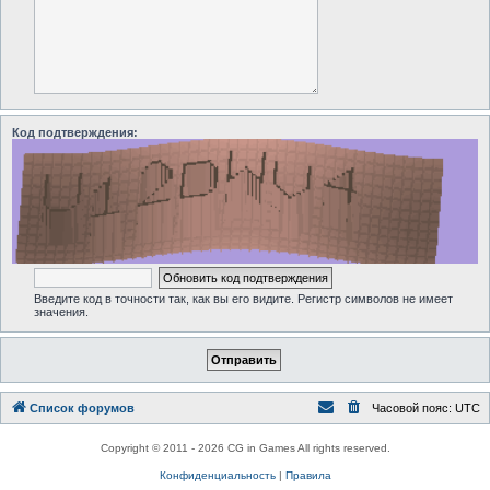
Код подтверждения:
Введите код в точности так, как вы его видите. Регистр символов не имеет
значения.
Список форумов
Часовой пояс:
UTC
Copyright © 2011 - 2026 CG in Games All rights reserved.
Конфиденциальность
|
Правила