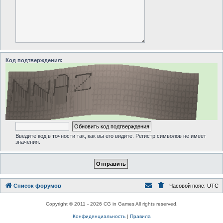
Код подтверждения:
Введите код в точности так, как вы его видите. Регистр символов не имеет
значения.
Список форумов
Часовой пояс:
UTC
Copyright © 2011 - 2026 CG in Games All rights reserved.
Конфиденциальность
|
Правила